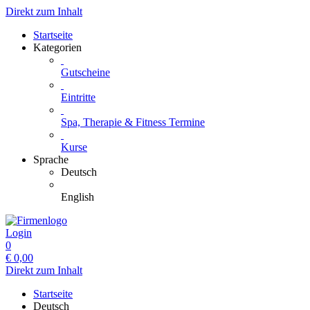
Direkt zum Inhalt
Startseite
Kategorien
Gutscheine
Eintritte
Spa, Therapie & Fitness Termine
Kurse
Sprache
Deutsch
English
Login
0
€
0,00
Direkt zum Inhalt
Startseite
Deutsch